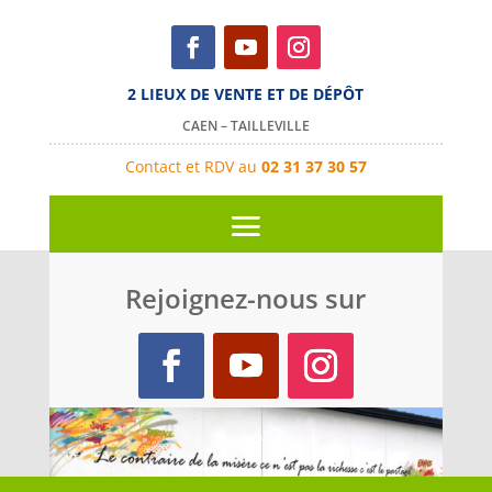
2 LIEUX DE VENTE ET DE DÉPÔT
CAEN – TAILLEVILLE
Contact et RDV au
02 31 37 30 57
Rejoignez-nous sur