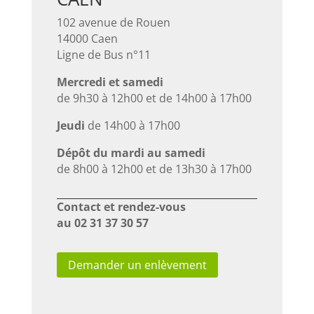
102 avenue de Rouen
14000 Caen
Ligne de Bus n°11
Mercredi et samedi
de 9h30 à 12h00 et de 14h00 à 17h00
Jeudi
de 14h00 à 17h00
Dépôt du mardi au samedi
de 8h00 à 12h00 et de 13h30 à 17h00
Contact et rendez-vous
au 02 31 37 30 57
Demander un enlèvement