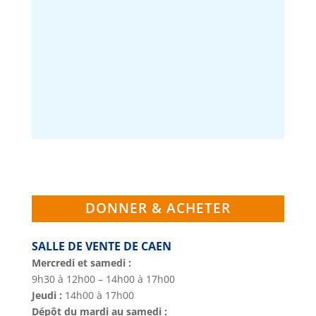
DONNER & ACHETER
SALLE DE VENTE DE CAEN
Mercredi et samedi :
9h30 à 12h00 – 14h00 à 17h00
Jeudi :
14h00 à 17h00
Dépôt du mardi au samedi :