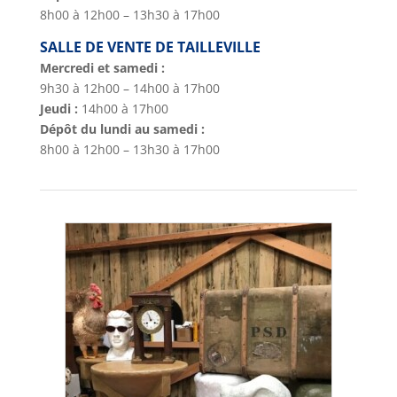
8h00 à 12h00 – 13h30 à 17h00
SALLE DE VENTE DE TAILLEVILLE
Mercredi et samedi :
9h30 à 12h00 – 14h00 à 17h00
Jeudi :
14h00 à 17h00
Dépôt du lundi au samedi :
8h00 à 12h00 – 13h30 à 17h00