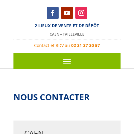
2 LIEUX DE VENTE ET DE DÉPÔT
CAEN – TAILLEVILLE
Contact et RDV au
02 31 37 30 57
NOUS CONTACTER
CAEN