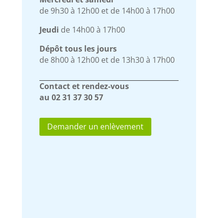
de 9h30 à 12h00 et de 14h00 à 17h00
Jeudi
de 14h00 à 17h00
Dépôt tous les jours
de 8h00 à 12h00 et de 13h30 à 17h00
Contact et rendez-vous
au 02 31 37 30 57
Demander un enlèvement