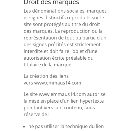
Droit des marques
Les dénominations sociales, marques
et signes distinctifs reproduits sur le
site sont protégés au titre du droit
des marques. La reproduction ou la
représentation de tout ou partie d’un
des signes précités est strictement
interdite et doit faire l’objet d’une
autorisation écrite préalable du
titulaire de la marque.
La création des liens
vers www.emmaus14.com
Le site www.emmaus14.com autorise
la mise en place d’un lien hypertexte
pointant vers son contenu, sous
réserve de :
ne pas utiliser la technique du lien