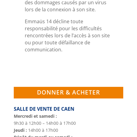
des dommages causés par un virus
lors de la connexion à son site.
Emmaüs 14 décline toute
responsabilité pour les difficultés
rencontrées lors de l’accès à son site
ou pour toute défaillance de
communication.
DONNER & ACHETER
SALLE DE VENTE DE CAEN
Mercredi et samedi :
9h30 à 12h00 – 14h00 à 17h00
Jeudi :
14h00 à 17h00