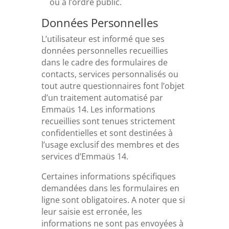
ou à l’ordre public.
Données Personnelles
L’utilisateur est informé que ses
données personnelles recueillies
dans le cadre des formulaires de
contacts, services personnalisés ou
tout autre questionnaires font l’objet
d’un traitement automatisé par
Emmaüs 14. Les informations
recueillies sont tenues strictement
confidentielles et sont destinées à
l’usage exclusif des membres et des
services d’Emmaüs 14.
Certaines informations spécifiques
demandées dans les formulaires en
ligne sont obligatoires. A noter que si
leur saisie est erronée, les
informations ne sont pas envoyées à