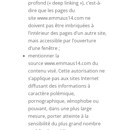
profond (« deep linking »), c’est-à-
dire que les pages du
site www.emmaus14.com ne
doivent pas être imbriquées à
l’intérieur des pages d’un autre site,
mais accessible par l’ouverture
d’une fenêtre ;
mentionner la
source www.emmaus14.com du
contenu visé. Cette autorisation ne
s’applique pas aux sites Internet
diffusant des informations à
caractère polémique,
pornographique, xénophobe ou
pouvant, dans une plus large
mesure, porter atteinte à la
sensibilité du plus grand nombre