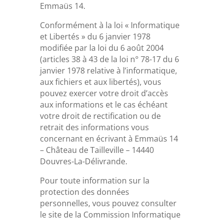
Emmaüs 14.
Conformément à la loi « Informatique
et Libertés » du 6 janvier 1978
modifiée par la loi du 6 août 2004
(articles 38 à 43 de la loi n° 78-17 du 6
janvier 1978 relative à l’informatique,
aux fichiers et aux libertés), vous
pouvez exercer votre droit d’accès
aux informations et le cas échéant
votre droit de rectification ou de
retrait des informations vous
concernant en écrivant à Emmaüs 14
– Château de Tailleville – 14440
Douvres-La-Délivrande.
Pour toute information sur la
protection des données
personnelles, vous pouvez consulter
le site de la Commission Informatique