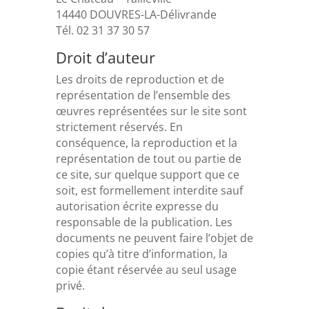
14440 DOUVRES-LA-Délivrande
Tél. 02 31 37 30 57
Droit d’auteur
Les droits de reproduction et de
représentation de l’ensemble des
œuvres représentées sur le site sont
strictement réservés. En
conséquence, la reproduction et la
représentation de tout ou partie de
ce site, sur quelque support que ce
soit, est formellement interdite sauf
autorisation écrite expresse du
responsable de la publication. Les
documents ne peuvent faire l’objet de
copies qu’à titre d’information, la
copie étant réservée au seul usage
privé.