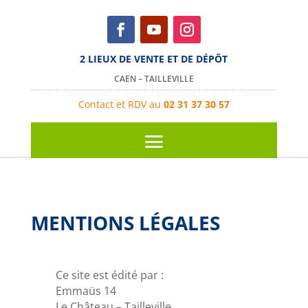
2 LIEUX DE VENTE ET DE DÉPÔT
CAEN – TAILLEVILLE
Contact et RDV au
02 31 37 30 57
MENTIONS LÉGALES
Ce site est édité par :
Emmaüs 14
Le Château – Tailleville