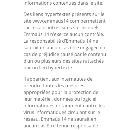
informations contenues dans le site.
Des liens hypertextes présents sur le
site www.emmaus14.com permettent
l’accès à d’autres sites sur lesquels
Emmaüs 14 n’exerce aucun contrôle.
La responsabilité d’Emmaüs 14 ne
saurait en aucun cas être engagée en
cas de préjudice causé par le contenu
d’un ou plusieurs des sites rattachés
par un lien hypertexte.
Il appartient aux internautes de
prendre toutes les mesures
appropriées pour la protection de
leur matériel, données ou logiciel
informatiques notamment contre les
virus informatiques circulant sur le
réseau. Emmaüs 14 ne saurait en
aucun cas être tenue responsable