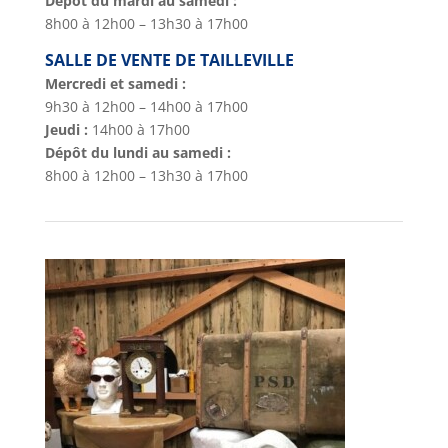
Dépôt du mardi au samedi :
8h00 à 12h00 – 13h30 à 17h00
SALLE DE VENTE DE TAILLEVILLE
Mercredi et samedi :
9h30 à 12h00 – 14h00 à 17h00
Jeudi :
14h00 à 17h00
Dépôt du lundi au samedi :
8h00 à 12h00 – 13h30 à 17h00