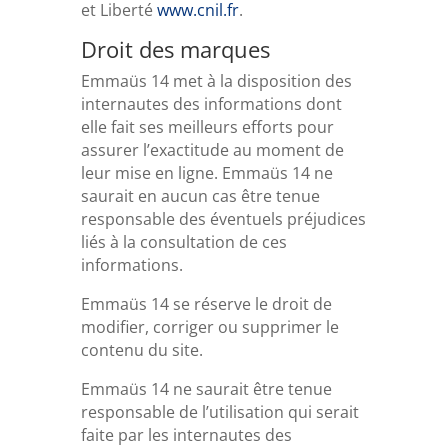
et Liberté
www.cnil.fr
.
Droit des marques
Emmaüs 14 met à la disposition des
internautes des informations dont
elle fait ses meilleurs efforts pour
assurer l’exactitude au moment de
leur mise en ligne. Emmaüs 14 ne
saurait en aucun cas être tenue
responsable des éventuels préjudices
liés à la consultation de ces
informations.
Emmaüs 14 se réserve le droit de
modifier, corriger ou supprimer le
contenu du site.
Emmaüs 14 ne saurait être tenue
responsable de l’utilisation qui serait
faite par les internautes des